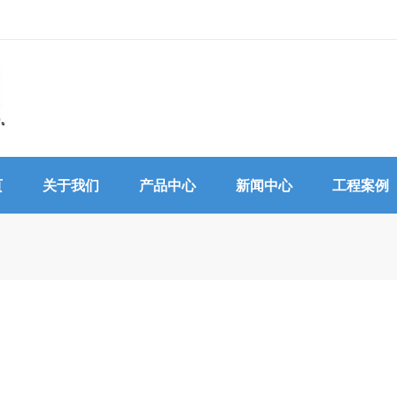
页
关于我们
产品中心
新闻中心
工程案例