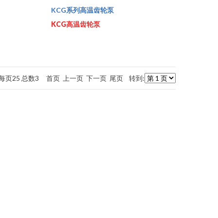
KCG系列高温齿轮泵
KCG高温齿轮泵
 每页25 总数3 首页 上一页 下一页 尾页 转到: