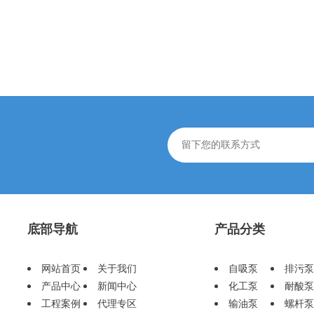
底部导航
产品分类
网站首页
关于我们
自吸泵
排污泵
产品中心
新闻中心
化工泵
耐酸泵
工程案例
代理专区
输油泵
螺杆泵