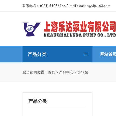
联系电话：
(021) 51086166 E-mail：aaaaa@vip.163.com
产品分类
网站首
您当前的位置：
首页
>
产品中心
>
齿轮泵
产品分类