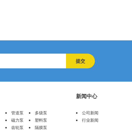
提交
新闻中心
管道泵
多级泵
公司新闻
磁力泵
塑料泵
行业新闻
齿轮泵
隔膜泵