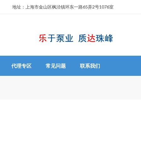
地址：
上海市金山区枫泾镇环东一路65弄2号1076室
代理专区
常见问题
联系我们