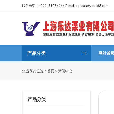
联系电话：
(021) 51086166 E-mail：aaaaa@vip.163.com
产品分类
网站首
您当前的位置：
首页
>
新闻中心
产品分类