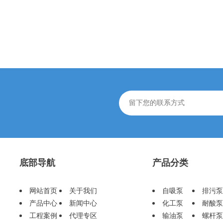
底部导航
产品分类
网站首页
关于我们
自吸泵
排污泵
产品中心
新闻中心
化工泵
耐酸泵
工程案例
代理专区
输油泵
螺杆泵