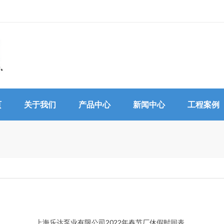
页
关于我们
产品中心
新闻中心
工程案例
上海乐达泵业有限公司2022年春节厂休假时间表