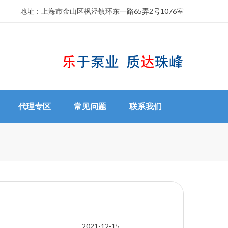
地址：
上海市金山区枫泾镇环东一路65弄2号1076室
代理专区
常见问题
联系我们
2021-12-15