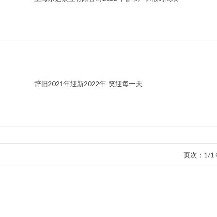
辞旧2021年迎新2022年-笑迎每一天
页次：1/1