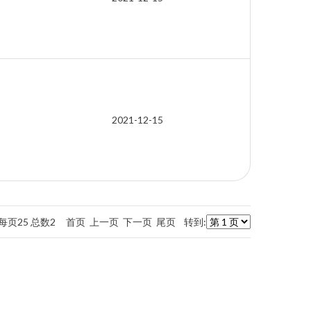
2021-12-15
 每页25 总数2 首页 上一页 下一页 尾页 转到: