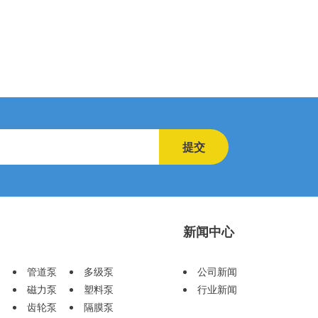
提交
新闻中心
管道泵
多级泵
公司新闻
磁力泵
塑料泵
行业新闻
齿轮泵
隔膜泵